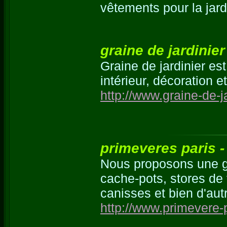
vêtements pour la jard
graine de jardinier
Graine de jardinier est
intérieur, décoration e
http://www.graine-de-j
primeveres paris - 
Nous proposons une g
cache-pots, stores de t
canisses et bien d'aut
http://www.primevere-