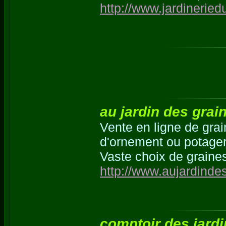
http://www.jardinerie
au jardin des gra
Vente en ligne de grain
d'ornement ou potager
Vaste choix de graine
http://www.aujardinde
comptoir des jardin