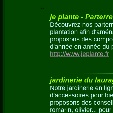
?>
je plante - Parterr
Découvrez nos parterre
plantation afin d'amé
proposons des composi
d'année en année du pr
http://www.jeplante.fr
jardinerie du laura
Notre jardinerie en li
d'accessoires pour bie
proposons des conseils
romarin, olivier... pour