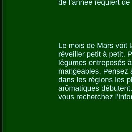
de l'année requiert de
Le mois de Mars voit la
réveiller petit à petit.
légumes entreposés à l
mangeables. Pensez à 
dans les régions les p
arômatiques débutent.
vous recherchez l'info