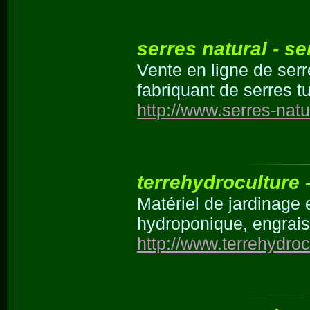
serres natural - se
Vente en ligne de serr
fabriquant de serres tu
http://www.serres-natur
terrehydroculture
Matériel de jardinage 
hydroponique, engrais
http://www.terrehydroc